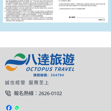
誠信經營
服務至上
報名熱線：
2626-0102